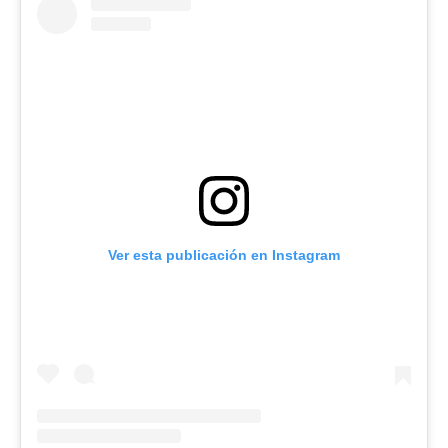
Ver esta publicación en Instagram