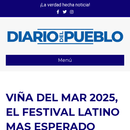
¡La verdad hecha noticia!
Facebook
Twitter
Instagram
Menú
VIÑA DEL MAR 2025,
EL FESTIVAL LATINO
MAS ESPERADO