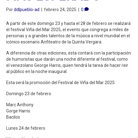
Por
ddlpueblo-ad
|
febrero 24, 2025
|
0
A partir de este domingo 23 y hasta el 28 de febrero se realizará
el festival Viña del Mar 2025, el evento que congrega a miles de
personas y a grandes talentos de la música a nivel mundial en el
icónico escenario Anfiteatro de la Quinta Vergara.
A diferencia de otras ediciones, esta contará con la participación
de humoristas que darán una noche diferente al festival, como
el venezolano George Harris, quien tendrá la tarea de hacer reir
al público en la noche inaugural.
Esta será la promoción del Festival de Viña del Mar 2025:
Domingo 23 de febrero
Marc Anthony
Gorge Harris
Bacilos
Lunes 24 de febrero