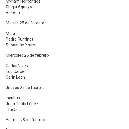
Myriam Hernández
Chiqui Aguayo
Ha*Ash
Martes 25 de febrero
Morat
Pedro Ruminot
Sebastián Yatra
Miércoles 26 de febrero
Carlos Vives
Edo Caroe
Carin León
Jueves 27 de febrero
Incubus
Juan Pablo López
The Cult
Viernes 28 de febrero