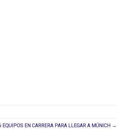
6 EQUIPOS EN CARRERA PARA LLEGAR A MÚNICH →