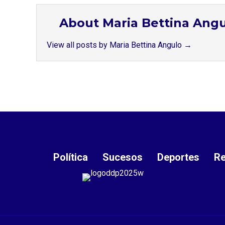
About Maria Bettina Ang
View all posts by Maria Bettina Angulo
→
Política
Sucesos
Deportes
Re