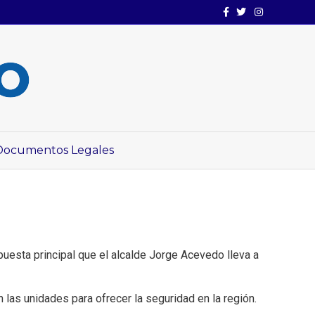
Facebook
Twitter
Instagram
Documentos Legales
esta principal que el alcalde Jorge Acevedo lleva a
las unidades para ofrecer la seguridad en la región.