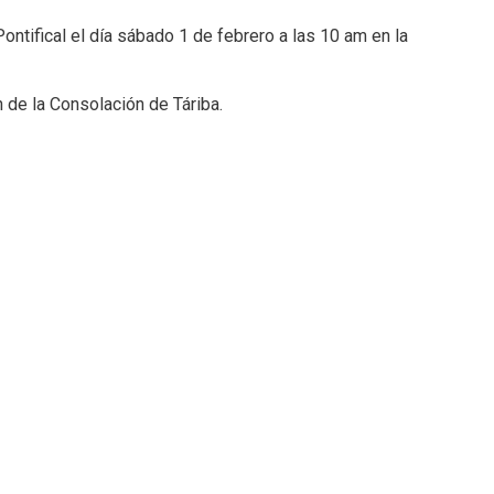
ntifical el día sábado 1 de febrero a las 10 am en la
 de la Consolación de Táriba.