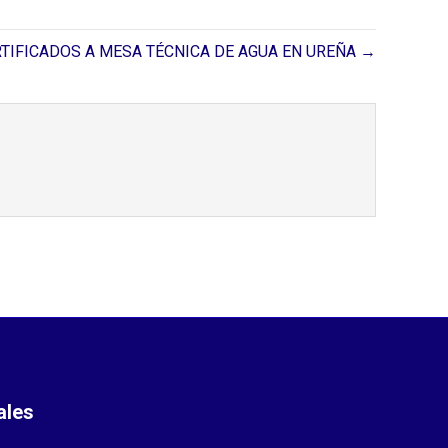
TIFICADOS A MESA TÉCNICA DE AGUA EN UREÑA →
ales