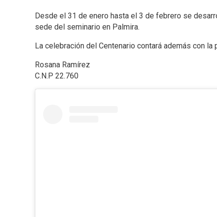
Desde el 31 de enero hasta el 3 de febrero se desarro
sede del seminario en Palmira.
La celebración del Centenario contará además con la p
Rosana Ramírez
C.N.P 22.760