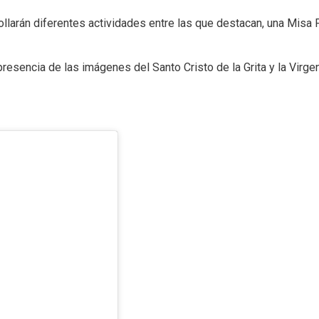
llarán diferentes actividades entre las que destacan, una Misa Po
resencia de las imágenes del Santo Cristo de la Grita y la Virgen