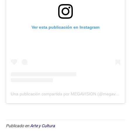
Ver esta publicación en Instagram
Una publicación compartida por MEGAVISION (@megavision.ve)
Publicado en
Arte y Cultura