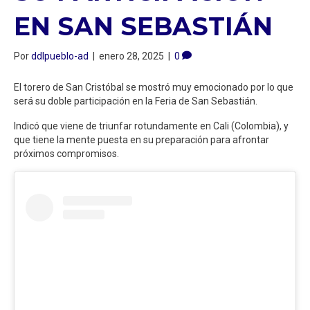
EN SAN SEBASTIÁN
Por
ddlpueblo-ad
|
enero 28, 2025
|
0
El torero de San Cristóbal se mostró muy emocionado por lo que
será su doble participación en la Feria de San Sebastián.
Indicó que viene de triunfar rotundamente en Cali (Colombia), y
que tiene la mente puesta en su preparación para afrontar
próximos compromisos.