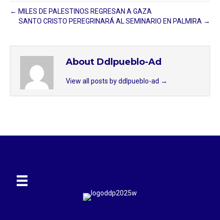
← MILES DE PALESTINOS REGRESAN A GAZA
SANTO CRISTO PEREGRINARÁ AL SEMINARIO EN PALMIRA →
About Ddlpueblo-Ad
View all posts by ddlpueblo-ad
→