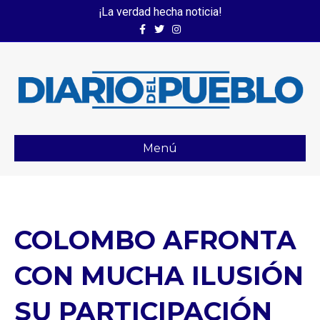
¡La verdad hecha noticia!
Facebook
Twitter
Instagram
Menú
COLOMBO AFRONTA
CON MUCHA ILUSIÓN
SU PARTICIPACIÓN