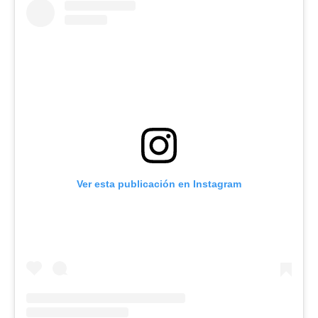
Ver esta publicación en Instagram