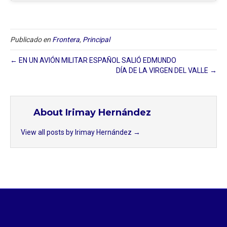
Publicado en
Frontera
,
Principal
← EN UN AVIÓN MILITAR ESPAÑOL SALIÓ EDMUNDO
DÍA DE LA VIRGEN DEL VALLE →
About Irimay Hernández
View all posts by Irimay Hernández
→