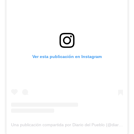
Ver esta publicación en Instagram
Una publicación compartida por Diario del Pueblo (@diariodlpueblo)