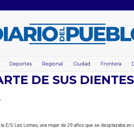
Deportes
Regional
Ciudad
Frontera
RTE DE SUS DIENTES
A
 de la E/S Las Lomas, una mujer de 29 años que se desplazaba en 