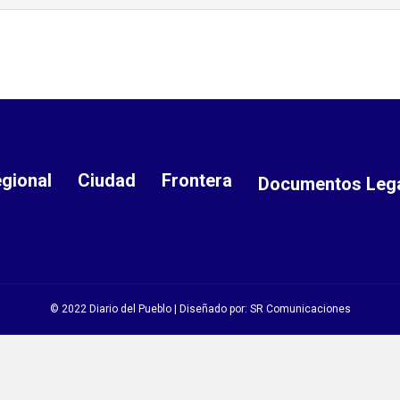
gional
Ciudad
Frontera
Documentos Leg
© 2022 Diario del Pueblo | Diseñado por:
SR Comunicaciones