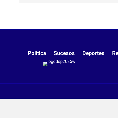
Política
Sucesos
Deportes
Re