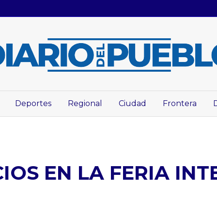
Deportes
Regional
Ciudad
Frontera
IOS EN LA FERIA IN