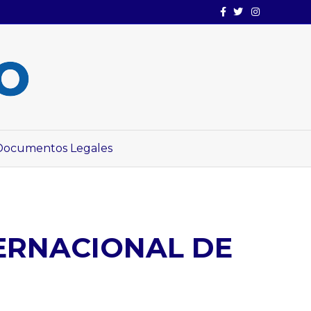
Facebook
Twitter
Instagram
Documentos Legales
TERNACIONAL DE