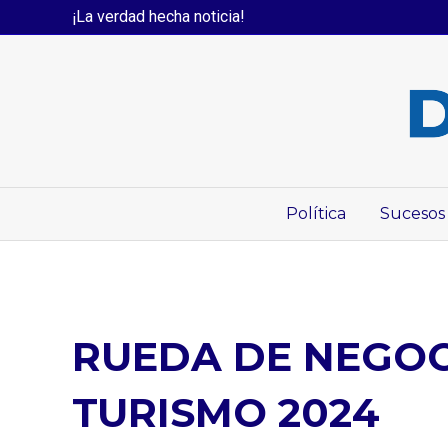
¡La verdad hecha noticia!
Política
Sucesos
RUEDA DE NEGOC
TURISMO 2024