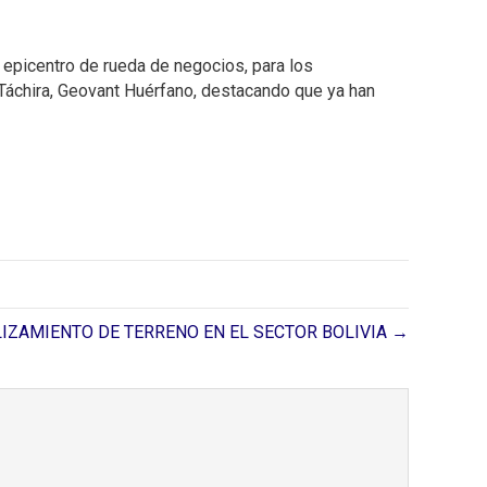
l epicentro de rueda de negocios, para los
i Táchira, Geovant Huérfano, destacando que ya han
IZAMIENTO DE TERRENO EN EL SECTOR BOLIVIA →