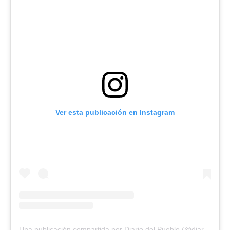
Ver esta publicación en Instagram
Una publicación compartida por Diario del Pueblo (@diariodlpueblo)