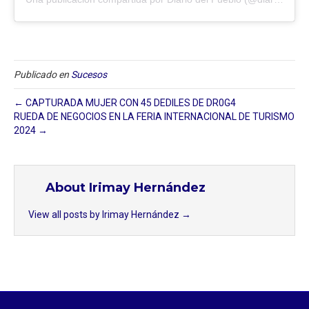
Publicado en
Sucesos
← CAPTURADA MUJER CON 45 DEDILES DE DR0G4
RUEDA DE NEGOCIOS EN LA FERIA INTERNACIONAL DE TURISMO
2024 →
About Irimay Hernández
View all posts by Irimay Hernández
→