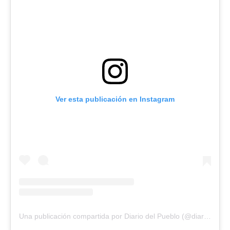
Ver esta publicación en Instagram
Una publicación compartida por Diario del Pueblo (@diariodlpueblo)