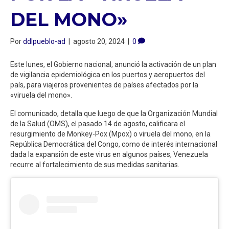
DEL MONO»
Por
ddlpueblo-ad
|
agosto 20, 2024
|
0
Este lunes, el Gobierno nacional, anunció la activación de un plan
de vigilancia epidemiológica en los puertos y aeropuertos del
país, para viajeros provenientes de países afectados por la
«viruela del mono».
El comunicado, detalla que luego de que la Organización Mundial
de la Salud (OMS), el pasado 14 de agosto, calificara el
resurgimiento de Monkey-Pox (Mpox) o viruela del mono, en la
República Democrática del Congo, como de interés internacional
dada la expansión de este virus en algunos países, Venezuela
recurre al fortalecimiento de sus medidas sanitarias.