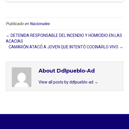
Publicado en
Nacionales
← DETENIDA RESPONSABLE DEL INCENDIO Y HOMICIDIO EN LAS
ACACIAS
CAMARÓN ATACÓ A JOVEN QUE INTENTÓ COCINARLO VIVO →
About Ddlpueblo-Ad
View all posts by ddlpueblo-ad
→