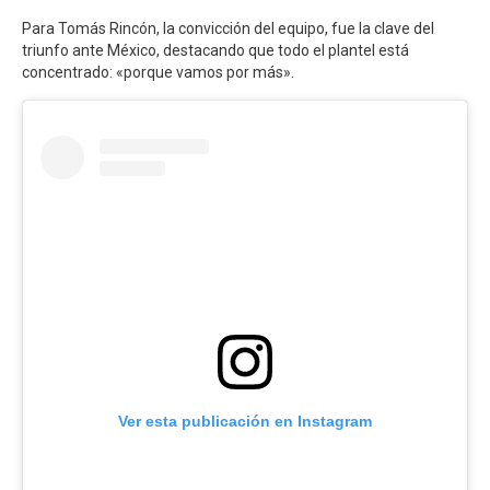
Para Tomás Rincón, la convicción del equipo, fue la clave del
triunfo ante México, destacando que todo el plantel está
concentrado: «porque vamos por más».
Ver esta publicación en Instagram