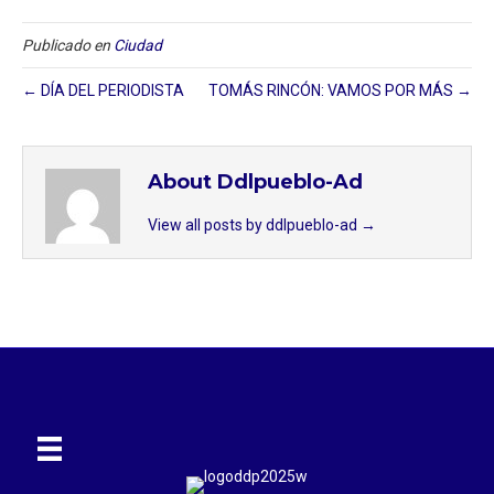
Publicado en
Ciudad
← DÍA DEL PERIODISTA
TOMÁS RINCÓN: VAMOS POR MÁS →
About Ddlpueblo-Ad
View all posts by ddlpueblo-ad
→