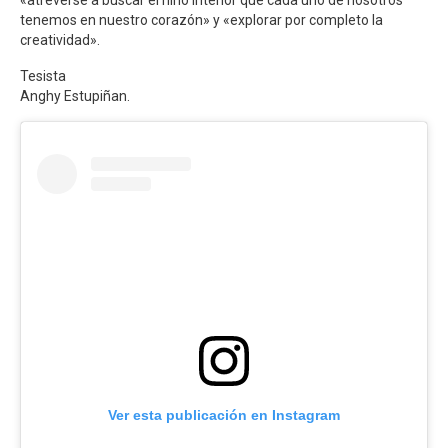
tenemos en nuestro corazón» y «explorar por completo la
creatividad».
Tesista
Anghy Estupiñan.
Ver esta publicación en Instagram