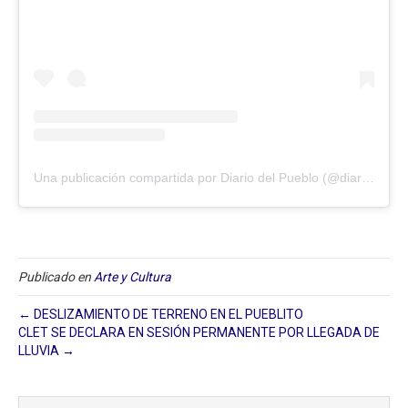
Una publicación compartida por Diario del Pueblo (@diariodlpueblo)
Publicado en
Arte y Cultura
← DESLIZAMIENTO DE TERRENO EN EL PUEBLITO
CLET SE DECLARA EN SESIÓN PERMANENTE POR LLEGADA DE
LLUVIA →