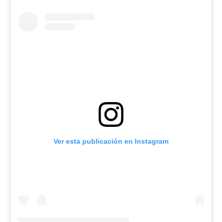
Ver esta publicación en Instagram