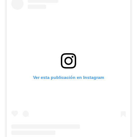
Ver esta publicación en Instagram