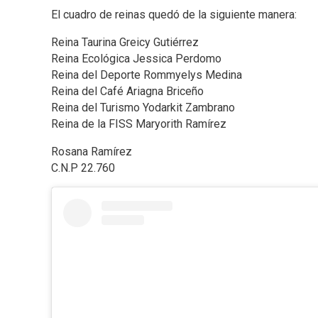
El cuadro de reinas quedó de la siguiente manera:
Reina Taurina Greicy Gutiérrez
Reina Ecológica Jessica Perdomo
Reina del Deporte Rommyelys Medina
Reina del Café Ariagna Briceño
Reina del Turismo Yodarkit Zambrano
Reina de la FISS Maryorith Ramírez
Rosana Ramírez
C.N.P 22.760