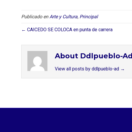
Publicado en
Arte y Cultura
,
Principal
← CAICEDO SE COLOCA en punta de carrera
About Ddlpueblo-A
View all posts by ddlpueblo-ad
→