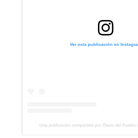
Ver esta publicación en Instagr
Una publicación compartida por Diario del Pueblo 