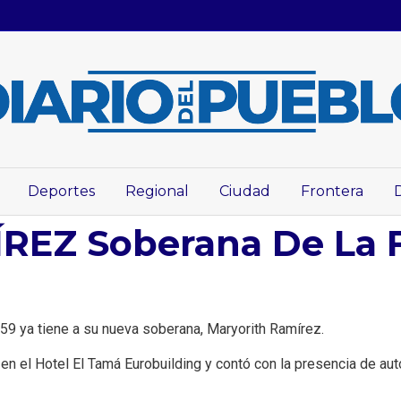
Deportes
Regional
Ciudad
Frontera
EZ Soberana De La F
 59 ya tiene a su nueva soberana, Maryorith Ramírez.
en el Hotel El Tamá Eurobuilding y contó con la presencia de au