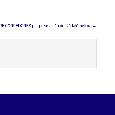
 CORREDORES por premiación del 21 kilómetros →