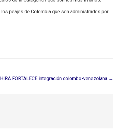
 los peajes de Colombia que son administrados por
HIRA FORTALECE integración colombo-venezolana →