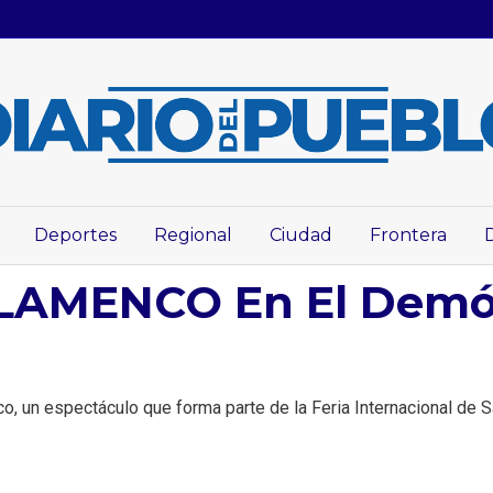
Deportes
Regional
Ciudad
Frontera
FLAMENCO En El Demó
, un espectáculo que forma parte de la Feria Internacional de Sa