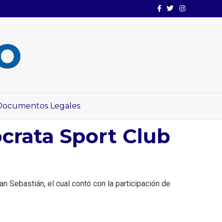
Facebook
Twitter
Instagram
Documentos Legales
crata Sport Club
n Sebastián, el cual contó con la participación de