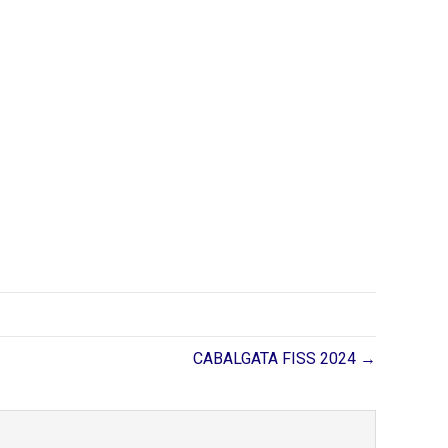
CABALGATA FISS 2024 →