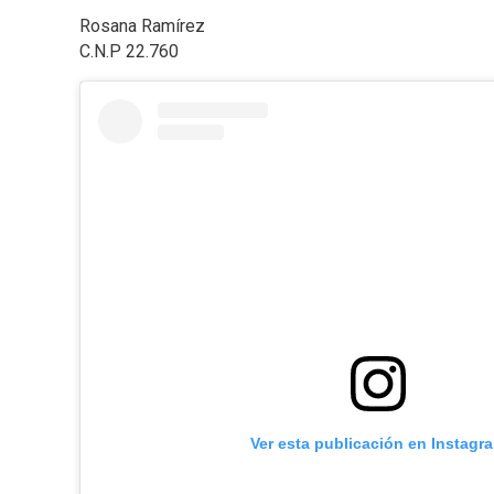
Rosana Ramírez
C.N.P 22.760
Ver esta publicación en Instagr