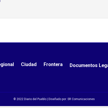
gional
Ciudad
Frontera
Documentos Leg
© 2022 Diario del Pueblo | Diseñado por:
SR Comunicaciones