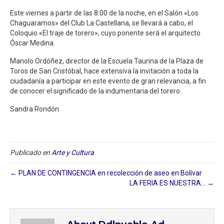
Este viernes a partir de las 8:00 de la noche, en el Salón «Los
Chaguaramos» del Club La Castellana, se llevará a cabo, el
Coloquio «El traje de torero», cuyo ponente será el arquitecto
Óscar Medina.
Manolo Ordóñez, director de la Escuela Taurina de la Plaza de
Toros de San Cristóbal, hace extensiva la invitación a toda la
ciudadanía a participar en este evento de gran relevancia, a fin
de conocer el significado de la indumentaria del torero.
Sandra Rondón
Publicado en
Arte y Cultura
← PLAN DE CONTINGENCIA en recolección de aseo en Bolívar
LA FERIA ES NUESTRA… →