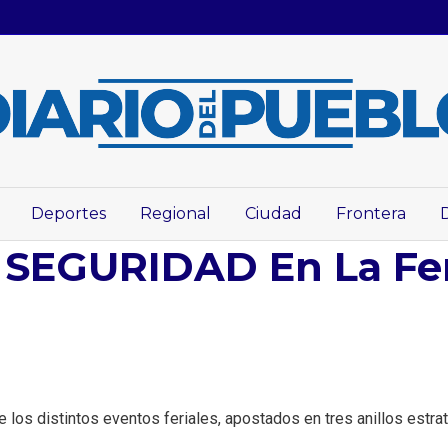
Deportes
Regional
Ciudad
Frontera
SEGURIDAD En La Fer
los distintos eventos feriales, apostados en tres anillos estra