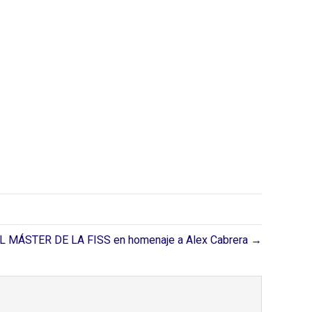
 MÁSTER DE LA FISS en homenaje a Alex Cabrera →