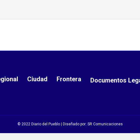
gional
Ciudad
Frontera
Documentos Leg
© 2022 Diario del Pueblo | Diseñado por:
SR Comunicaciones