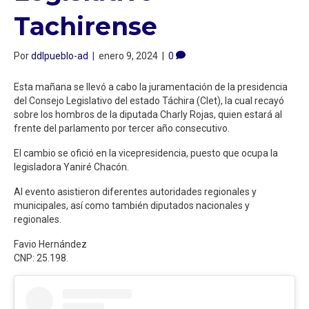
Tachirense
Por
ddlpueblo-ad
|
enero 9, 2024
|
0
Esta mañana se llevó a cabo la juramentación de la presidencia
del Consejo Legislativo del estado Táchira (Clet), la cual recayó
sobre los hombros de la diputada Charly Rojas, quien estará al
frente del parlamento por tercer año consecutivo.
El cambio se ofició en la vicepresidencia, puesto que ocupa la
legisladora Yaniré Chacón.
Al evento asistieron diferentes autoridades regionales y
municipales, así como también diputados nacionales y
regionales.
Favio Hernández
CNP: 25.198.