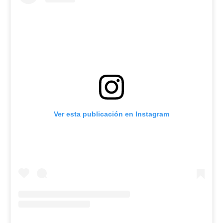
Ver esta publicación en Instagram