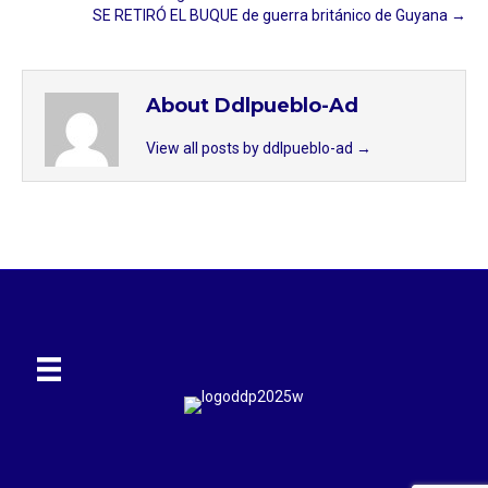
SE RETIRÓ EL BUQUE de guerra británico de Guyana →
About Ddlpueblo-Ad
View all posts by ddlpueblo-ad
→