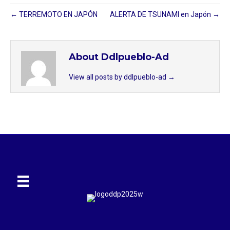
← TERREMOTO EN JAPÓN
ALERTA DE TSUNAMI en Japón →
About Ddlpueblo-Ad
View all posts by ddlpueblo-ad
→