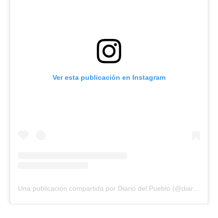
Ver esta publicación en Instagram
Una publicación compartida por Diario del Pueblo (@diariodlpueblo)