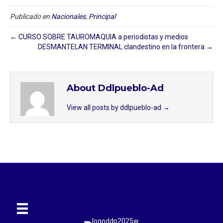
Publicado en
Nacionales
,
Principal
← CURSO SOBRE TAUROMAQUIA a periodistas y medios
DESMANTELAN TERMINAL clandestino en la frontera →
About Ddlpueblo-Ad
View all posts by ddlpueblo-ad
→