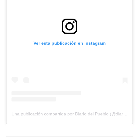
Ver esta publicación en Instagram
Una publicación compartida por Diario del Pueblo (@diariodlpueblo)