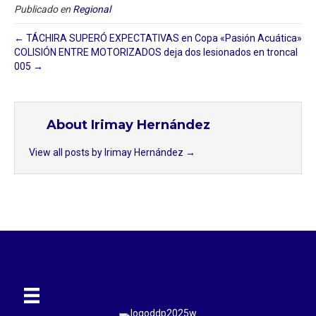
Publicado en
Regional
← TÁCHIRA SUPERÓ EXPECTATIVAS en Copa «Pasión Acuática»
COLISIÓN ENTRE MOTORIZADOS deja dos lesionados en troncal
005 →
About Irimay Hernández
View all posts by Irimay Hernández
→