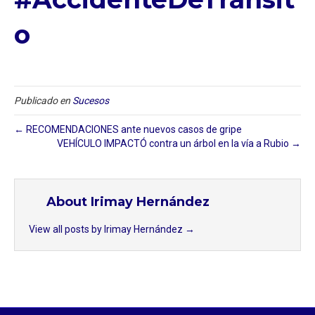
O
Publicado en
Sucesos
← RECOMENDACIONES ante nuevos casos de gripe
VEHÍCULO IMPACTÓ contra un árbol en la vía a Rubio →
About Irimay Hernández
View all posts by Irimay Hernández
→