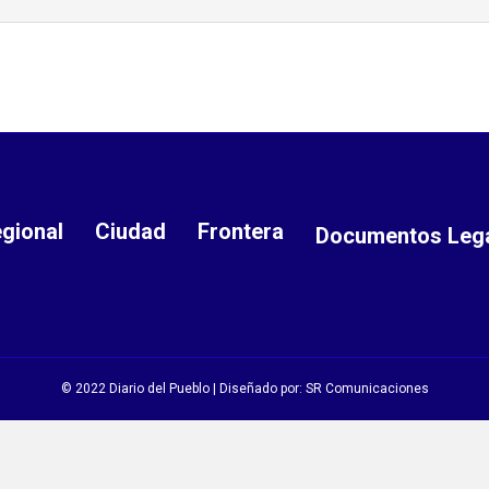
gional
Ciudad
Frontera
Documentos Leg
© 2022 Diario del Pueblo | Diseñado por:
SR Comunicaciones