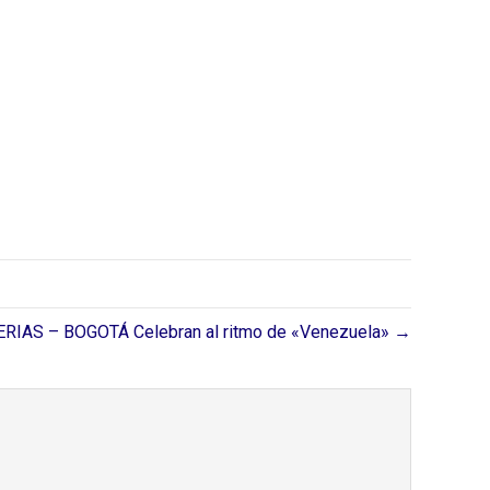
RIAS – BOGOTÁ Celebran al ritmo de «Venezuela» →