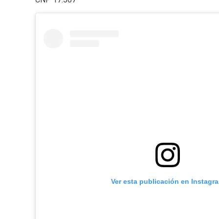
Ver esta publicación en Instagr