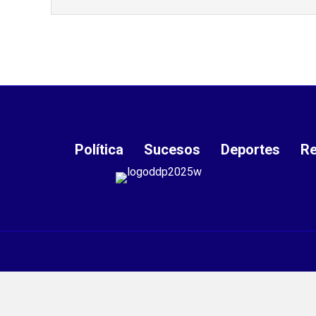
Política
Sucesos
Deportes
Re