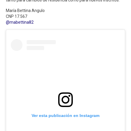
María Bettina Angulo
CNP 17.567
@mabettina82
Ver esta publicación en Instagram