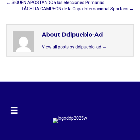
← SIGUEN APOSTANDOa las elecciones Primarias
TÁCHIRA CAMPEÓN de la Copa Internacional Spartans →
About Ddlpueblo-Ad
View all posts by ddlpueblo-ad
→