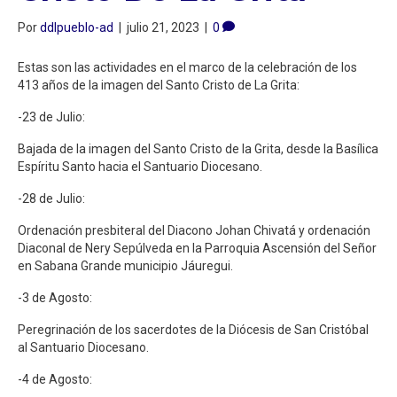
Por
ddlpueblo-ad
|
julio 21, 2023
|
0
Estas son las actividades en el marco de la celebración de los
413 años de la imagen del Santo Cristo de La Grita:
-23 de Julio:
Bajada de la imagen del Santo Cristo de la Grita, desde la Basílica
Espíritu Santo hacia el Santuario Diocesano.
-28 de Julio:
Ordenación presbiteral del Diacono Johan Chivatá y ordenación
Diaconal de Nery Sepúlveda en la Parroquia Ascensión del Señor
en Sabana Grande municipio Jáuregui.
-3 de Agosto:
Peregrinación de los sacerdotes de la Diócesis de San Cristóbal
al Santuario Diocesano.
-4 de Agosto: