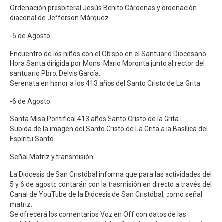
Ordenación presbiteral Jesús Benito Cárdenas y ordenación
diaconal de Jefferson Márquez
-5 de Agosto:
Encuentro de los niños con el Obispo en el Santuario Diocesano
Hora Santa dirigida por Mons. Mario Moronta junto al rector del
santuario Pbro. Delvis García.
Serenata en honor a los 413 años del Santo Cristo de La Grita.
-6 de Agosto:
Santa Misa Pontifical 413 años Santo Cristo de la Grita.
Subida de la imagen del Santo Cristo de La Grita a la Basílica del
Espíritu Santo.
Señal Matriz y transmisión:
La Diócesis de San Cristóbal informa que para las actividades del
5 y 6 de agosto contarán con la trasmisión en directo a través del
Canal de YouTube de la Diócesis de San Cristóbal, como señal
matriz.
Se ofrecerá los comentarios Voz en Off con datos de las