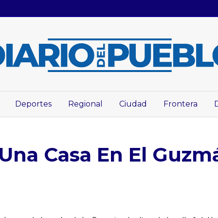
Deportes
Regional
Ciudad
Frontera
 Una Casa En El Guzm