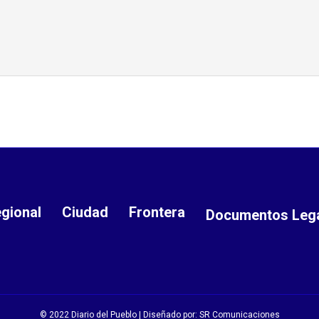
gional
Ciudad
Frontera
Documentos Leg
© 2022 Diario del Pueblo | Diseñado por:
SR Comunicaciones