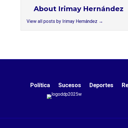
About Irimay Hernández
View all posts by Irimay Hernández
→
Política
Sucesos
Deportes
Re