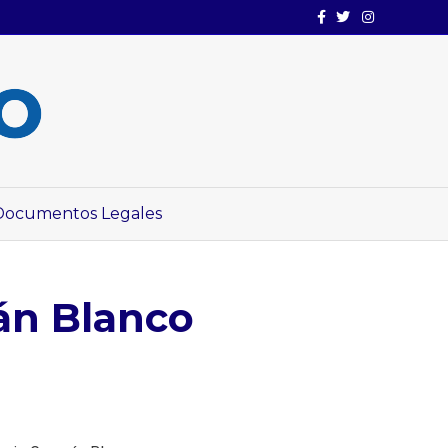
Facebook
Twitter
Instagram
Documentos Legales
án Blanco