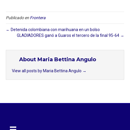
Publicado en
Frontera
← Detenida colombiana con marihuana en un bolso⁣
GLADIADORES ganó a Guaros el tercero de la final 95-64 →
About Maria Bettina Angulo
View all posts by Maria Bettina Angulo
→