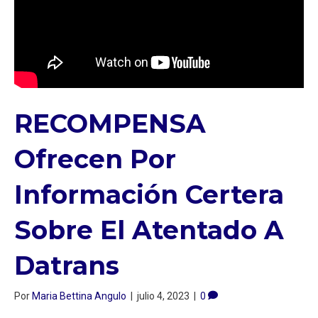
RECOMPENSA
Ofrecen Por
Información Certera
Sobre El Atentado A
Datrans
Por
Maria Bettina Angulo
|
julio 4, 2023
|
0