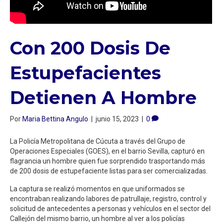
Con 200 Dosis De
Estupefacientes
Detienen A Hombre
Por
Maria Bettina Angulo
|
junio 15, 2023
|
0
La Policía Metropolitana de Cúcuta a través del Grupo de
Operaciones Especiales (GOES), en el barrio Sevilla, capturó en
flagrancia un hombre quien fue sorprendido trasportando más
de 200 dosis de estupefaciente listas para ser comercializadas.
La captura se realizó momentos en que uniformados se
encontraban realizando labores de patrullaje, registro, control y
solicitud de antecedentes a personas y vehículos en el sector del
Callejón del mismo barrio, un hombre al ver a los policías