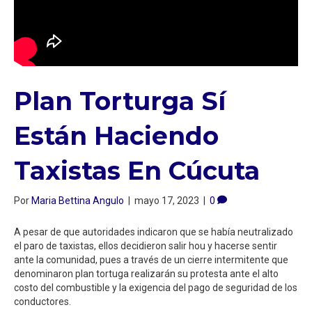
Plan Torturga Sí
Están Haciendo
Taxistas En Cúcuta
Por
Maria Bettina Angulo
|
mayo 17, 2023
|
0
A pesar de que autoridades indicaron que se había neutralizado
el paro de taxistas, ellos decidieron salir hou y hacerse sentir
ante la comunidad, pues a través de un cierre intermitente que
denominaron plan tortuga realizarán su protesta ante el alto
costo del combustible y la exigencia del pago de seguridad de los
conductores.