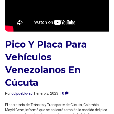
Pico Y Placa Para
Vehículos
Venezolanos En
Cúcuta
Por
ddlpueblo-ad
|
enero 2, 2023
|
0
El secretario de Tránsito y Transporte de Cúcuta, Colombia,
Mayid Gene, informó que se aplicará también la medida del pico