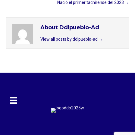
Nació el primer tachirense del 2023 →
About Ddlpueblo-Ad
View all posts by ddlpueblo-ad
→