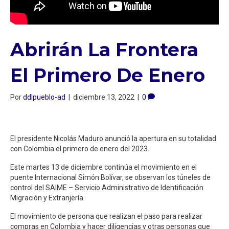
Abrirán La Frontera
El Primero De Enero
Por
ddlpueblo-ad
|
diciembre 13, 2022
|
0
El presidente Nicolás Maduro anunció la apertura en su totalidad
con Colombia el primero de enero del 2023.
Este martes 13 de diciembre continúa el movimiento en el
puente Internacional Simón Bolívar, se observan los túneles de
control del SAIME – Servicio Administrativo de Identificación
Migración y Extranjería.
El movimiento de persona que realizan el paso para realizar
compras en Colombia y hacer diligencias y otras personas que