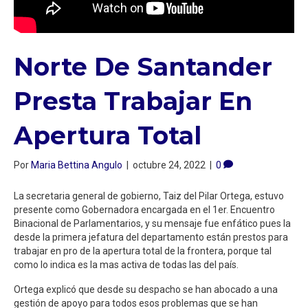
Norte De Santander
Presta Trabajar En
Apertura Total
Por
Maria Bettina Angulo
|
octubre 24, 2022
|
0
La secretaria general de gobierno, Taiz del Pilar Ortega, estuvo
presente como Gobernadora encargada en el 1er. Encuentro
Binacional de Parlamentarios, y su mensaje fue enfático pues la
desde la primera jefatura del departamento están prestos para
trabajar en pro de la apertura total de la frontera, porque tal
como lo indica es la mas activa de todas las del país.
Ortega explicó que desde su despacho se han abocado a una
gestión de apoyo para todos esos problemas que se han