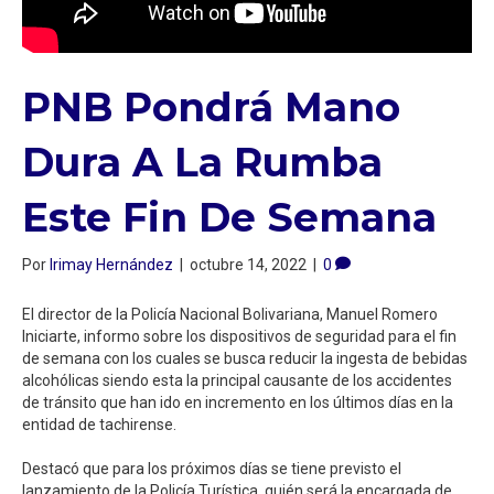
PNB Pondrá Mano
Dura A La Rumba
Este Fin De Semana
Por
Irimay Hernández
|
octubre 14, 2022
|
0
El director de la Policía Nacional Bolivariana, Manuel Romero
Iniciarte, informo sobre los dispositivos de seguridad para el fin
de semana con los cuales se busca reducir la ingesta de bebidas
alcohólicas siendo esta la principal causante de los accidentes
de tránsito que han ido en incremento en los últimos días en la
entidad de tachirense.⁣
Destacó que para los próximos días se tiene previsto el
lanzamiento de la Policía Turística, quién será la encargada de