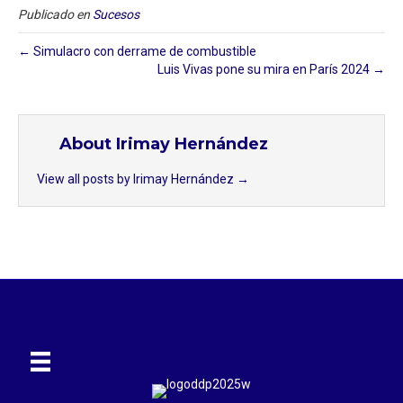
Publicado en
Sucesos
← Simulacro con derrame de combustible
Luis Vivas pone su mira en París 2024 →
About Irimay Hernández
View all posts by Irimay Hernández
→