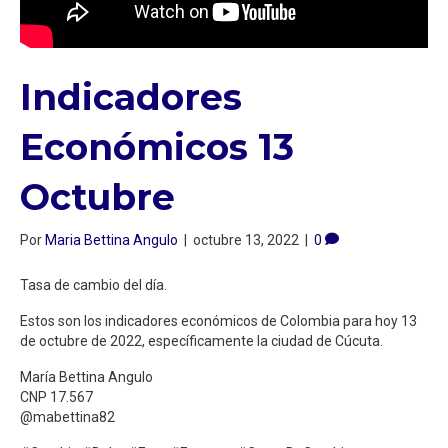
Indicadores
Económicos 13
Octubre
Por
Maria Bettina Angulo
|
octubre 13, 2022
|
0
Tasa de cambio del día.
Estos son los indicadores económicos de Colombia para hoy 13
de octubre de 2022, específicamente la ciudad de Cúcuta.
María Bettina Angulo
CNP 17.567
@mabettina82