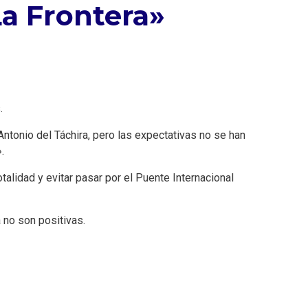
a Frontera»
.
ntonio del Táchira, pero las expectativas no se han
.
talidad y evitar pasar por el Puente Internacional
 no son positivas.