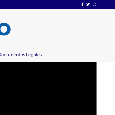
Facebook
Twitter
Instagram
Documentos Legales