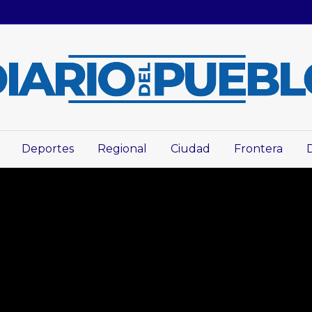
Deportes
Regional
Ciudad
Frontera