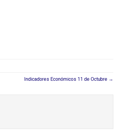
Indicadores Económicos 11 de Octubre →