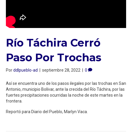
Río Táchira Cerró
Paso Por Trochas
Por
ddlpueblo-ad
|
septiembre 28, 2022
|
0
Así se encuentra uno de los pasos ilegales por las trochas en San
Antonio, municipio Bolívar, ante la crecida del Río Táchira, por las
fuertes precipitaciones ocurridas la noche de este martes en la
frontera.
Reportó para Diario del Pueblo, Marlyn Vaca.