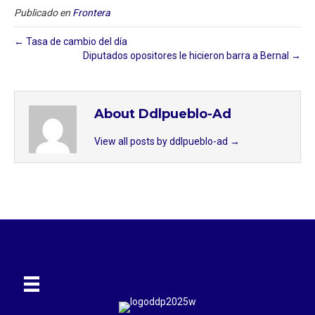
Publicado en
Frontera
← Tasa de cambio del día
Diputados opositores le hicieron barra a Bernal →
About Ddlpueblo-Ad
View all posts by ddlpueblo-ad
→