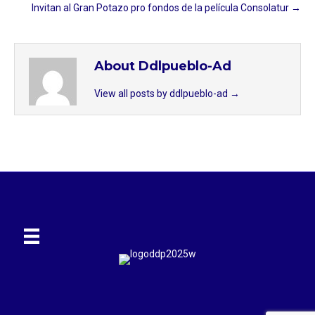
Invitan al Gran Potazo pro fondos de la película Consolatur →
About Ddlpueblo-Ad
View all posts by ddlpueblo-ad
→