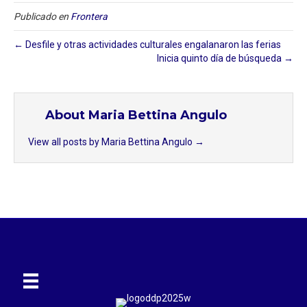
Publicado en
Frontera
← Desfile y otras actividades culturales engalanaron las ferias
Inicia quinto día de búsqueda⁣ →
About Maria Bettina Angulo
View all posts by Maria Bettina Angulo
→