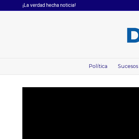
¡La verdad hecha noticia!
Política
Sucesos