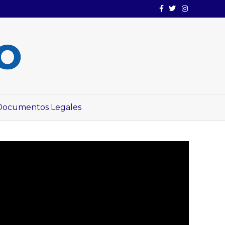
Facebook
Twitter
Instagram
Documentos Legales