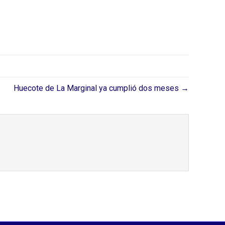
Huecote de La Marginal ya cumplió dos meses →