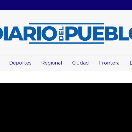
Deportes
Regional
Ciudad
Frontera