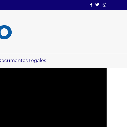
Facebook
Twitter
Instagram
Documentos Legales