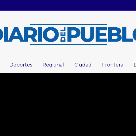
Deportes
Regional
Ciudad
Frontera