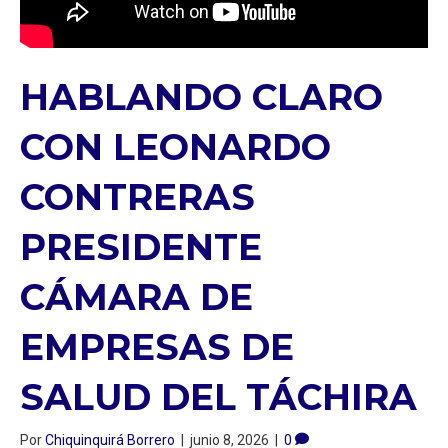
HABLANDO CLARO
CON LEONARDO
CONTRERAS
PRESIDENTE
CÁMARA DE
EMPRESAS DE
SALUD DEL TÁCHIRA
Por
Chiquinquirá Borrero
|
junio 8, 2026
|
0