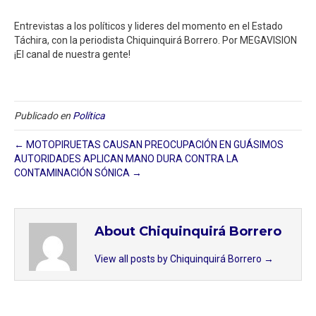
Entrevistas a los políticos y lideres del momento en el Estado
Táchira, con la periodista Chiquinquirá Borrero. Por MEGAVISION
¡El canal de nuestra gente!
Publicado en
Política
← MOTOPIRUETAS CAUSAN PREOCUPACIÓN EN GUÁSIMOS
AUTORIDADES APLICAN MANO DURA CONTRA LA
CONTAMINACIÓN SÓNICA →
About Chiquinquirá Borrero
View all posts by Chiquinquirá Borrero
→