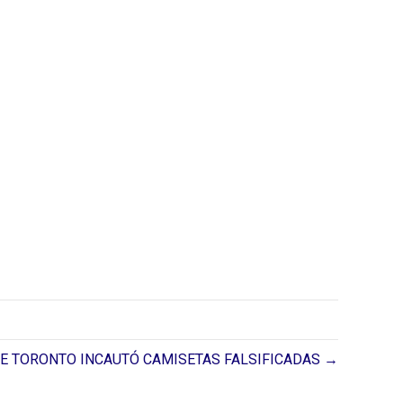
DE TORONTO INCAUTÓ CAMISETAS FALSIFICADAS →