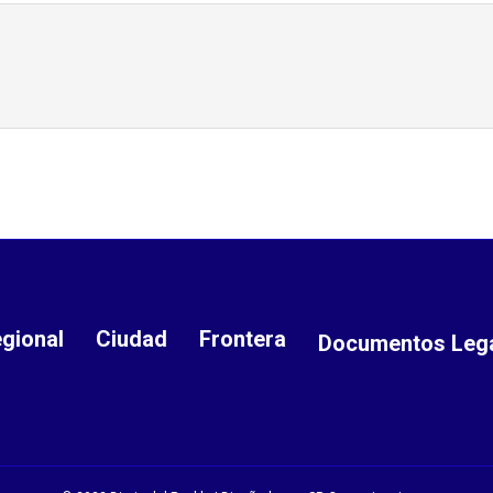
gional
Ciudad
Frontera
Documentos Leg