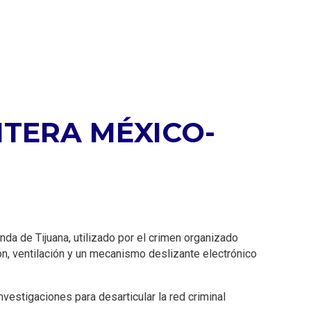
TERA MÉXICO-
nda de Tijuana, utilizado por el crimen organizado
ón, ventilación y un mecanismo deslizante electrónico
investigaciones para desarticular la red criminal