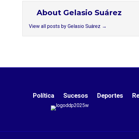
About Gelasio Suárez
View all posts by Gelasio Suárez
→
Política
Sucesos
Deportes
Re