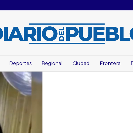
Deportes
Regional
Ciudad
Frontera