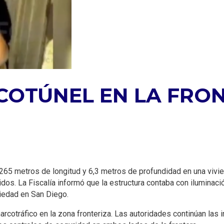
OTÚNEL EN LA FRON
 265 metros de longitud y 6,3 metros de profundidad en una vivie
dos. La Fiscalía informó que la estructura contaba con iluminaci
iedad en San Diego.
narcotráfico en la zona fronteriza. Las autoridades continúan las 