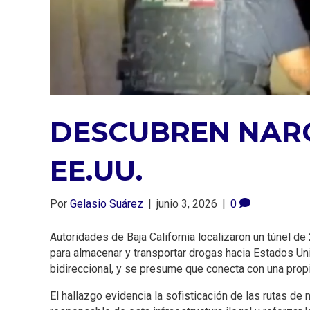
DESCUBREN NARC
EE.UU.
Por
Gelasio Suárez
|
junio 3, 2026
|
0
Autoridades de Baja California localizaron un túnel de
para almacenar y transportar drogas hacia Estados Uni
bidireccional, y se presume que conecta con una prop
El hallazgo evidencia la sofisticación de las rutas de 