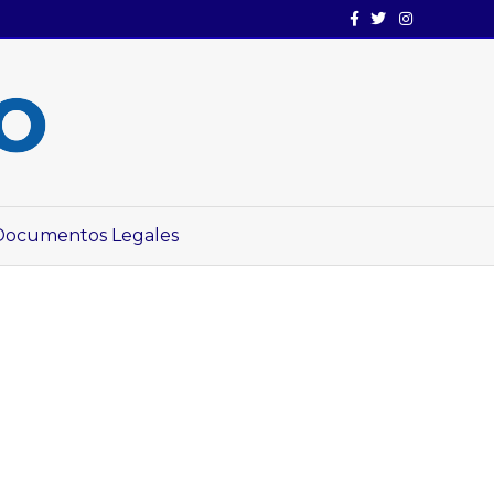
Facebook
Twitter
Instagram
Documentos Legales