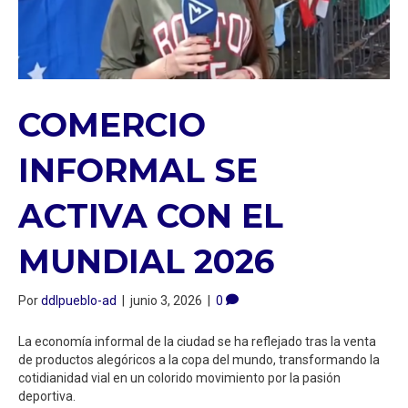
COMERCIO
INFORMAL SE
ACTIVA CON EL
MUNDIAL 2026
Por
ddlpueblo-ad
|
junio 3, 2026
|
0
La economía informal de la ciudad se ha reflejado tras la venta
de productos alegóricos a la copa del mundo, transformando la
cotidianidad vial en un colorido movimiento por la pasión
deportiva.