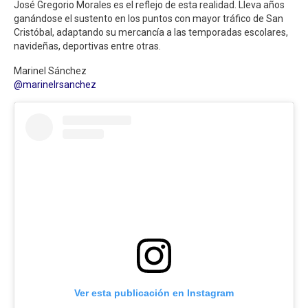
José Gregorio Morales es el reflejo de esta realidad. Lleva años
ganándose el sustento en los puntos con mayor tráfico de San
Cristóbal, adaptando su mercancía a las temporadas escolares,
navideñas, deportivas entre otras.
Marinel Sánchez
@marinelrsanchez
Ver esta publicación en Instagram