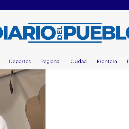
Deportes
Regional
Ciudad
Frontera