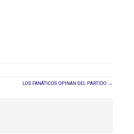
LOS FANÁTICOS OPINAN DEL PARTIDO →