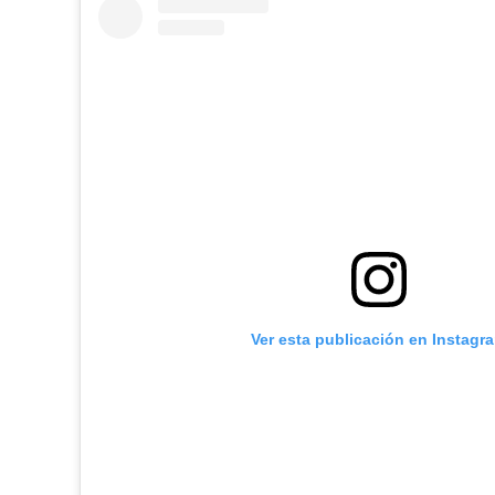
Ver esta publicación en Instagr