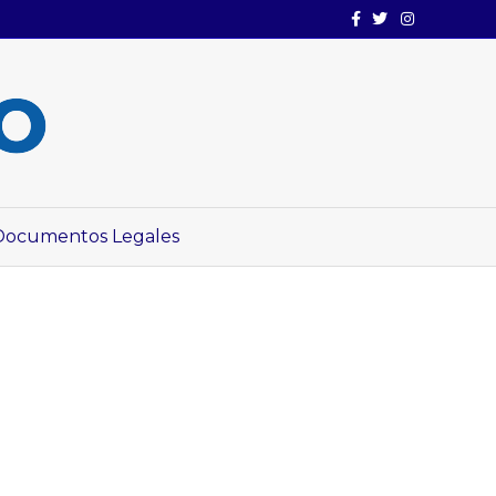
Facebook
Twitter
Instagram
Documentos Legales