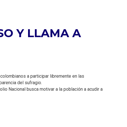
SO Y LLAMA A
 colombianos a participar libremente en las
parencia del sufragio.
olio Nacional busca motivar a la población a acudir a